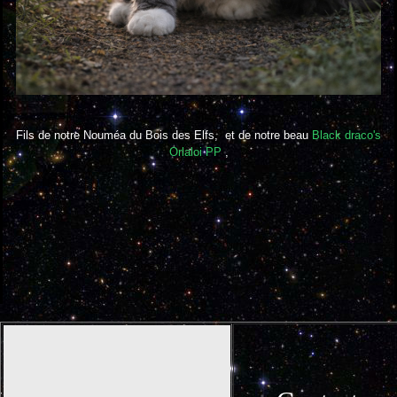
Fils de notre Nouméa du Bois des Elfs, et de notre beau
Black draco's
Orlaloi PP
,